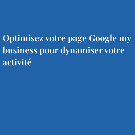
Optimisez votre page Google my
business pour dynamiser votre
activité