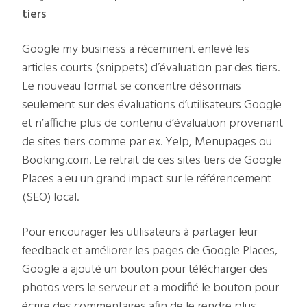
tiers
Google my business a récemment enlevé les
articles courts (snippets) d’évaluation par des tiers.
Le nouveau format se concentre désormais
seulement sur des évaluations d’utilisateurs Google
et n’affiche plus de contenu d’évaluation provenant
de sites tiers comme par ex. Yelp, Menupages ou
Booking.com. Le retrait de ces sites tiers de Google
Places a eu un grand impact sur le référencement
(SEO) local.
Pour encourager les utilisateurs à partager leur
feedback et améliorer les pages de Google Places,
Google a ajouté un bouton pour télécharger des
photos vers le serveur et a modifié le bouton pour
écrire des commentaires afin de le rendre plus