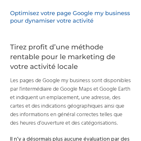
Optimisez votre page Google my business
pour dynamiser votre activité
Tirez profit d’une méthode
rentable pour le marketing de
votre activité locale
Les pages de Google my business sont disponibles
par l’intermédiaire de Google Maps et Google Earth
et indiquent un emplacement, une adresse, des
cartes et des indications géographiques ainsi que
des informations en général correctes telles que
des heures d’ouverture et des catégorisations.
Il n’y a désormais plus aucune évaluation par des