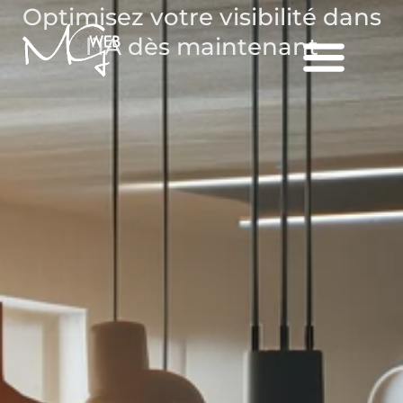
Optimisez votre visibilité dans
l’IA dès maintenant