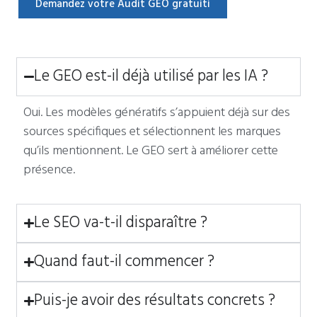
Demandez votre Audit GEO gratuiti
Le GEO est-il déjà utilisé par les IA ?
Oui. Les modèles génératifs s’appuient déjà sur des
sources spécifiques et sélectionnent les marques
qu’ils mentionnent. Le GEO sert à améliorer cette
présence.
Le SEO va-t-il disparaître ?
Quand faut-il commencer ?
Puis-je avoir des résultats concrets ?