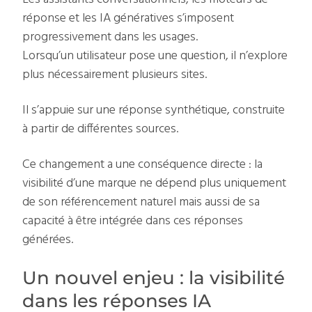
réponse et les IA génératives s’imposent
progressivement dans les usages.
Lorsqu’un utilisateur pose une question, il n’explore
plus nécessairement plusieurs sites.
Il s’appuie sur une réponse synthétique, construite
à partir de différentes sources.
Ce changement a une conséquence directe : la
visibilité d’une marque ne dépend plus uniquement
de son référencement naturel mais aussi de sa
capacité à être intégrée dans ces réponses
générées.
Un nouvel enjeu : la visibilité
dans les réponses IA