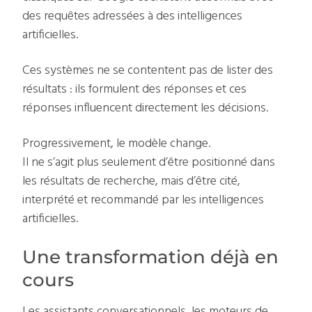
des requêtes adressées à des intelligences
artificielles.
Ces systèmes ne se contentent pas de lister des
résultats : ils formulent des réponses et ces
réponses influencent directement les décisions.
Progressivement, le modèle change.
Il ne s’agit plus seulement d’être positionné dans
les résultats de recherche, mais d’être cité,
interprété et recommandé par les intelligences
artificielles.
Une transformation déjà en
cours
Les assistants conversationnels, les moteurs de