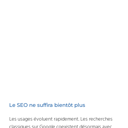
Le SEO ne suffira bientôt plus
Les usages évoluent rapidement. Les recherches
classiques sur Google coexistent désormais avec