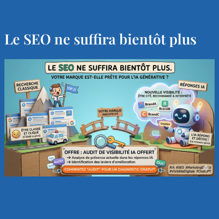
Le SEO ne suffira bientôt plus